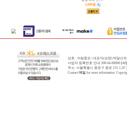
3,000원
상호 : 아람종묘 | 대표자(성명):박달선외
사업자 등록번호 안내 208-04-68000
[사
주소: 서울특별시 종로구 종로 231-1,2F | 전화 
Contact
메일
for more information. Copyr