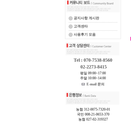
공지사항 게시판
고객센타
사용후기 모음
Tel : 070-7538-8560
02-2273-8415
평일 09:00~17:00
주말 10:00~14:00
E-mail 문의
농협 312-0075-7320-01
국민 008-21-0653-370
농협 027-02-319327