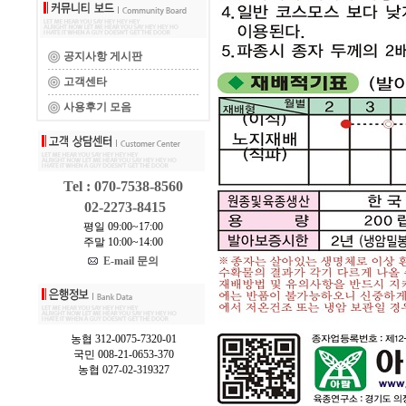
공지사항 게시판
고객센타
사용후기 모음
Tel : 070-7538-8560
02-2273-8415
평일 09:00~17:00
주말 10:00~14:00
E-mail 문의
농협 312-0075-7320-01
국민 008-21-0653-370
농협 027-02-319327