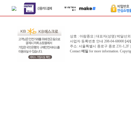
상호 : 아람종묘 | 대표자(성명):박달선외
사업자 등록번호 안내 208-04-68000
[사
주소: 서울특별시 종로구 종로 231-1,2F | 전화 
Contact
메일
for more information. Copyr