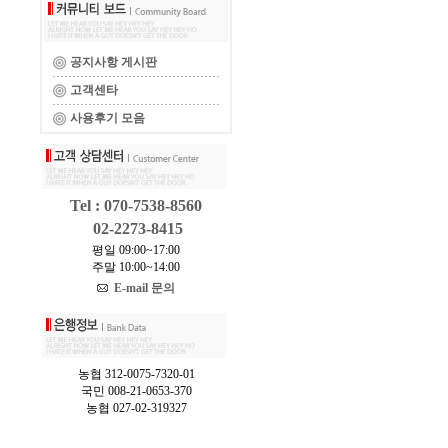
공지사항 게시판
고객센타
사용후기 모음
Tel : 070-7538-8560
02-2273-8415
평일 09:00~17:00
주말 10:00~14:00
E-mail 문의
농협 312-0075-7320-01
국민 008-21-0653-370
농협 027-02-319327