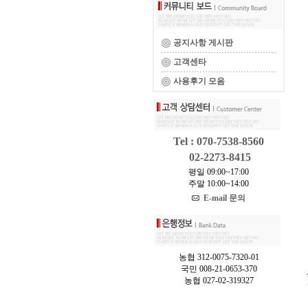
공지사항 게시판
고객센타
사용후기 모음
Tel : 070-7538-8560
02-2273-8415
평일 09:00~17:00
주말 10:00~14:00
E-mail 문의
농협 312-0075-7320-01
국민 008-21-0653-370
농협 027-02-319327