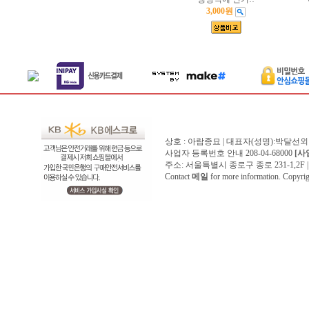
3,000원
상호 : 아람종묘 | 대표자(성명):박달선외
사업자 등록번호 안내 208-04-68000
[사
주소: 서울특별시 종로구 종로 231-1,2F | 전화 
Contact
메일
for more information. Copyr